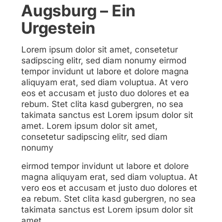
Augsburg – Ein
Urgestein
Lorem ipsum dolor sit amet, consetetur
sadipscing elitr, sed diam nonumy eirmod
tempor invidunt ut labore et dolore magna
aliquyam erat, sed diam voluptua. At vero
eos et accusam et justo duo dolores et ea
rebum. Stet clita kasd gubergren, no sea
takimata sanctus est Lorem ipsum dolor sit
amet. Lorem ipsum dolor sit amet,
consetetur sadipscing elitr, sed diam
nonumy
eirmod tempor invidunt ut labore et dolore
magna aliquyam erat, sed diam voluptua. At
vero eos et accusam et justo duo dolores et
ea rebum. Stet clita kasd gubergren, no sea
takimata sanctus est Lorem ipsum dolor sit
amet.