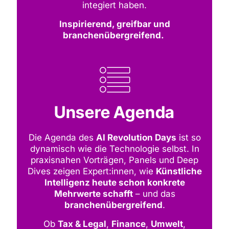
integiert haben.
Inspirierend, greifbar und
branchenübergreifend.
Unsere Agenda
Die Agenda des
AI Revolution Days
ist so
dynamisch wie die Technologie selbst. In
praxisnahen Vorträgen, Panels und Deep
Dives zeigen Expert:innen, wie
Künstliche
Intelligenz heute schon konkrete
Mehrwerte schafft
– und das
branchenübergreifend
.
Ob
Tax & Legal
,
Finance
,
Umwelt
,