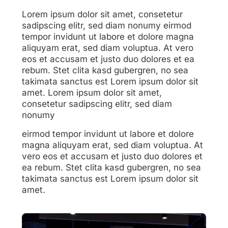
Lorem ipsum dolor sit amet, consetetur
sadipscing elitr, sed diam nonumy eirmod
tempor invidunt ut labore et dolore magna
aliquyam erat, sed diam voluptua. At vero
eos et accusam et justo duo dolores et ea
rebum. Stet clita kasd gubergren, no sea
takimata sanctus est Lorem ipsum dolor sit
amet. Lorem ipsum dolor sit amet,
consetetur sadipscing elitr, sed diam
nonumy
eirmod tempor invidunt ut labore et dolore
magna aliquyam erat, sed diam voluptua. At
vero eos et accusam et justo duo dolores et
ea rebum. Stet clita kasd gubergren, no sea
takimata sanctus est Lorem ipsum dolor sit
amet.