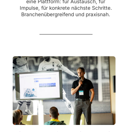
eine Plattform: für Austausch, für
Impulse, für konkrete nächste Schritte.
Branchenübergreifend und praxisnah.