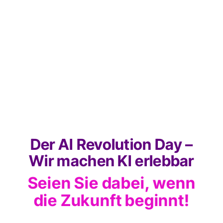
Der AI Revolution Day –
Wir machen KI erlebbar
Seien Sie dabei, wenn
die Zukunft beginnt!