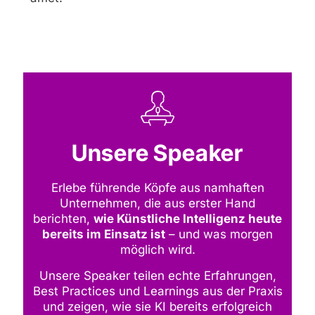
Unsere Speaker
Erlebe führende Köpfe aus namhaften
Unternehmen, die aus erster Hand
berichten,
wie Künstliche Intelligenz heute
bereits im Einsatz ist
– und was morgen
möglich wird.
Unsere Speaker teilen echte Erfahrungen,
Best Practices und Learnings aus der Praxis
und zeigen, wie sie KI bereits erfolgreich