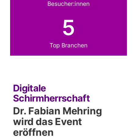
Besucher:innen
5
Top Branchen
Digitale
Schirmherrschaft
Dr. Fabian Mehring
wird das Event
eröffnen