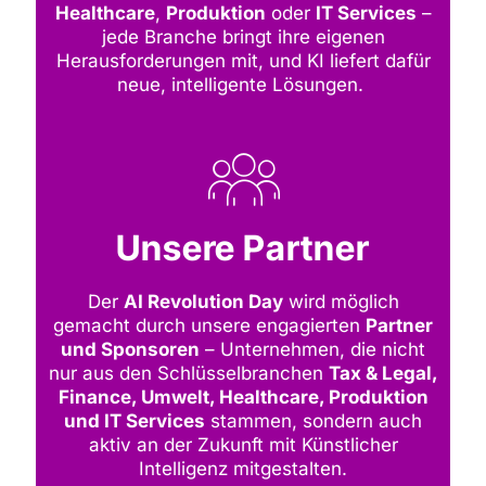
Healthcare
,
Produktion
oder
IT Services
–
jede Branche bringt ihre eigenen
Herausforderungen mit, und KI liefert dafür
neue, intelligente Lösungen.
Unsere Partner
Der
AI Revolution Day
wird möglich
gemacht durch unsere engagierten
Partner
und Sponsoren
– Unternehmen, die nicht
nur aus den Schlüsselbranchen
Tax & Legal,
Finance, Umwelt, Healthcare, Produktion
und IT Services
stammen, sondern auch
aktiv an der Zukunft mit Künstlicher
Intelligenz mitgestalten.