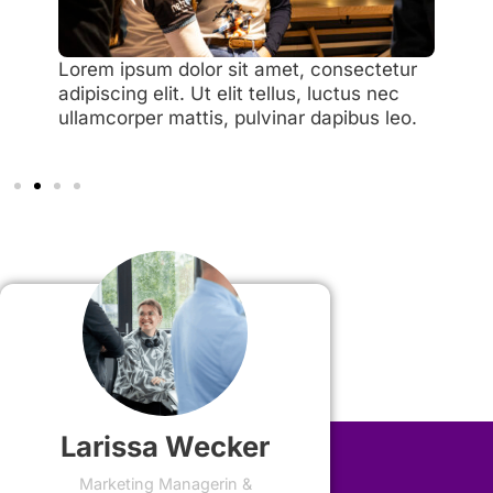
Lorem ipsum dolor sit amet, consectetur
adipiscing elit. Ut elit tellus, luctus nec
ullamcorper mattis, pulvinar dapibus leo.
Larissa Wecker
Marketing Managerin &