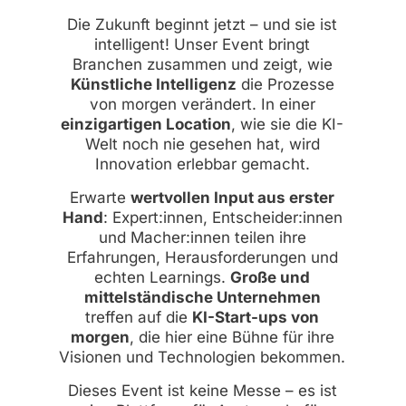
Die Zukunft beginnt jetzt – und sie ist
intelligent! Unser Event bringt
Branchen zusammen und zeigt, wie
Künstliche Intelligenz
die Prozesse
von morgen verändert. In einer
einzigartigen Location
, wie sie die KI-
Welt noch nie gesehen hat, wird
Innovation erlebbar gemacht.
Erwarte
wertvollen Input aus erster
Hand
: Expert:innen, Entscheider:innen
und Macher:innen teilen ihre
Erfahrungen, Herausforderungen und
echten Learnings.
Große und
mittelständische Unternehmen
treffen auf die
KI-Start-ups von
morgen
, die hier eine Bühne für ihre
Visionen und Technologien bekommen.
Dieses Event ist keine Messe – es ist