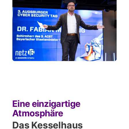
Eine einzigartige
Atmosphäre
Das Kesselhaus