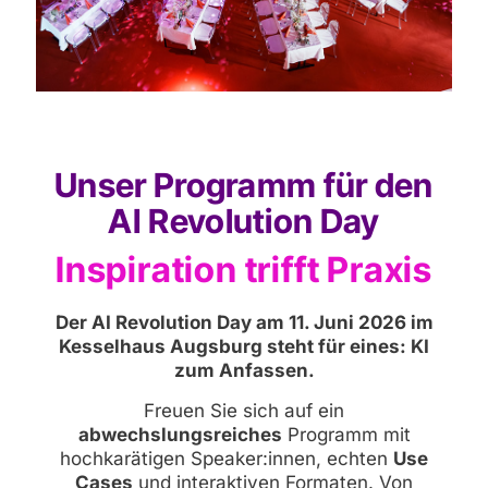
Unser Programm für den
AI Revolution Day
Inspiration trifft Praxis
Der AI Revolution Day am 11. Juni 2026 im
Kesselhaus Augsburg steht für eines: KI
zum Anfassen.
Freuen Sie sich auf ein
abwechslungsreiches
Programm mit
hochkarätigen Speaker:innen, echten
Use
Cases
und interaktiven Formaten. Von