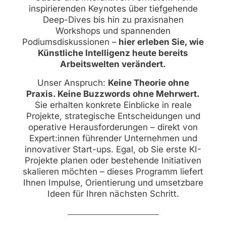
inspirierenden Keynotes über tiefgehende
Deep-Dives bis hin zu praxisnahen
Workshops und spannenden
Podiumsdiskussionen –
hier erleben Sie, wie
Künstliche Intelligenz heute bereits
Arbeitswelten verändert.
Unser Anspruch:
Keine Theorie ohne
Praxis. Keine Buzzwords ohne Mehrwert.
Sie erhalten konkrete Einblicke in reale
Projekte, strategische Entscheidungen und
operative Herausforderungen – direkt von
Expert:innen führender Unternehmen und
innovativer Start-ups. Egal, ob Sie erste KI-
Projekte planen oder bestehende Initiativen
skalieren möchten – dieses Programm liefert
Ihnen Impulse, Orientierung und umsetzbare
Ideen für Ihren nächsten Schritt.