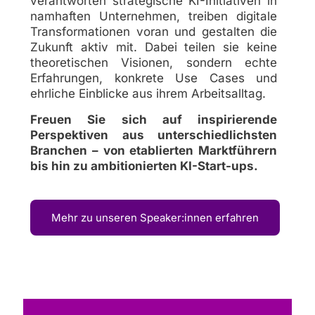
verantworten strategische KI-Initiativen in
namhaften Unternehmen, treiben digitale
Transformationen voran und gestalten die
Zukunft aktiv mit. Dabei teilen sie keine
theoretischen Visionen, sondern echte
Erfahrungen, konkrete Use Cases und
ehrliche Einblicke aus ihrem Arbeitsalltag.
Freuen Sie sich auf inspirierende
Perspektiven aus unterschiedlichsten
Branchen – von etablierten Marktführern
bis hin zu ambitionierten KI-Start-ups.
Mehr zu unseren Speaker:innen erfahren