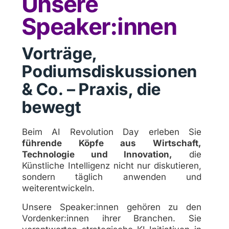
Unsere
Speaker:innen
Vorträge,
Podiumsdiskussionen
& Co. – Praxis, die
bewegt
Beim AI Revolution Day erleben Sie
führende Köpfe aus Wirtschaft,
Technologie und Innovation,
die
Künstliche Intelligenz nicht nur diskutieren,
sondern täglich anwenden und
weiterentwickeln.
Unsere Speaker:innen gehören zu den
Vordenker:innen ihrer Branchen. Sie