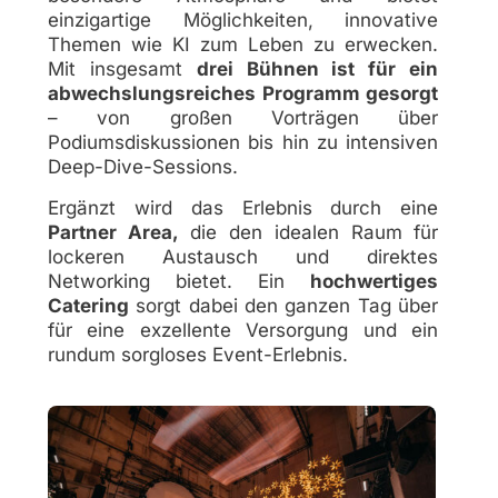
einzigartige Möglichkeiten, innovative
Themen wie KI zum Leben zu erwecken.
Mit insgesamt
drei Bühnen ist für ein
abwechslungsreiches Programm gesorgt
– von großen Vorträgen über
Podiumsdiskussionen bis hin zu intensiven
Deep-Dive-Sessions.
Ergänzt wird das Erlebnis durch eine
Partner Area,
die den idealen Raum für
lockeren Austausch und direktes
Networking bietet. Ein
hochwertiges
Catering
sorgt dabei den ganzen Tag über
für eine exzellente Versorgung und ein
rundum sorgloses Event-Erlebnis.