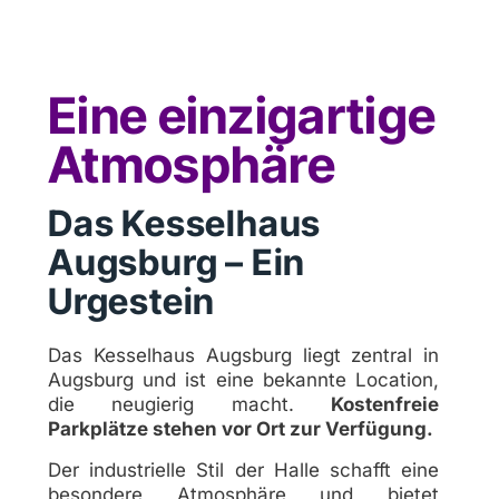
Eine einzigartige
Atmosphäre
Das Kesselhaus
Augsburg – Ein
Urgestein
Das Kesselhaus Augsburg liegt zentral in
Augsburg und ist eine bekannte Location,
die neugierig macht.
Kostenfreie
Parkplätze stehen vor Ort zur Verfügung.
Der industrielle Stil der Halle schafft eine
besondere Atmosphäre und bietet